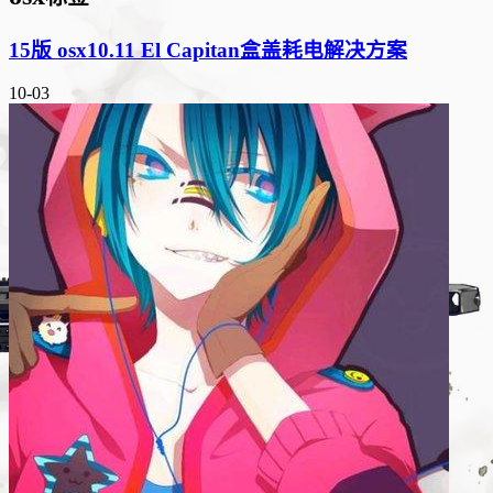
15版 osx10.11 El Capitan盒盖耗电解决方案
10-03